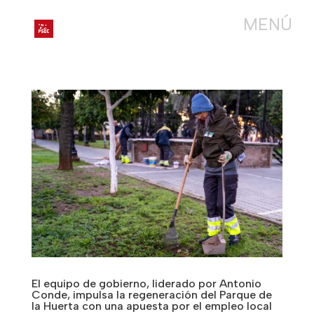
El equipo de gobierno, liderado por Antonio
Conde, impulsa la regeneración del Parque de
la Huerta con una apuesta por el empleo local