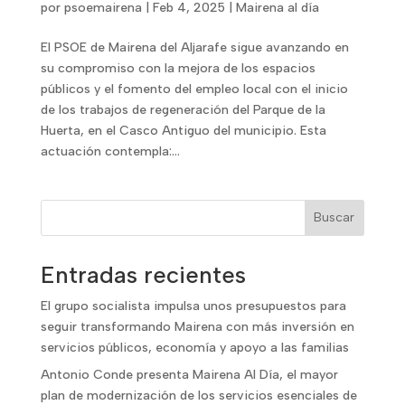
por
psoemairena
|
Feb 4, 2025
|
Mairena al día
El PSOE de Mairena del Aljarafe sigue avanzando en
su compromiso con la mejora de los espacios
públicos y el fomento del empleo local con el inicio
de los trabajos de regeneración del Parque de la
Huerta, en el Casco Antiguo del municipio. Esta
actuación contempla:...
Buscar
Entradas recientes
El grupo socialista impulsa unos presupuestos para
seguir transformando Mairena con más inversión en
servicios públicos, economía y apoyo a las familias
Antonio Conde presenta Mairena Al Día, el mayor
plan de modernización de los servicios esenciales de