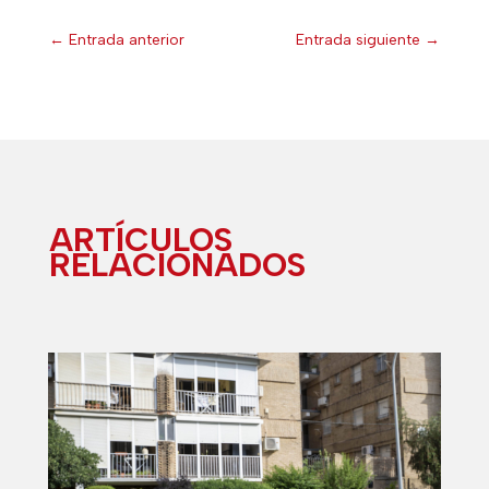
←
Entrada anterior
Entrada siguiente
→
ARTÍCULOS
RELACIONADOS