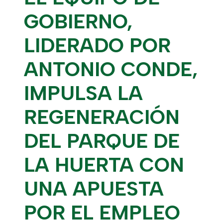
GOBIERNO,
LIDERADO POR
ANTONIO CONDE,
IMPULSA LA
REGENERACIÓN
DEL PARQUE DE
LA HUERTA CON
UNA APUESTA
POR EL EMPLEO