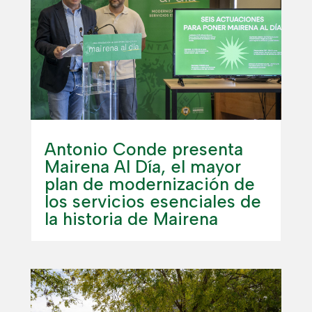
Antonio Conde presenta
Mairena Al Día, el mayor
plan de modernización de
los servicios esenciales de
la historia de Mairena