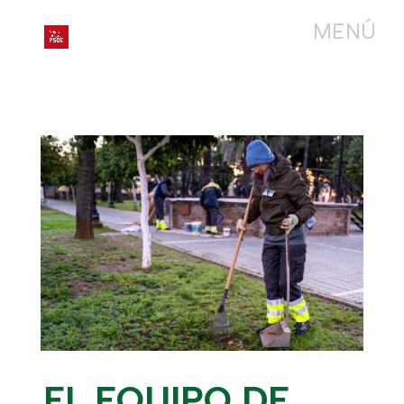
EL EQUIPO DE