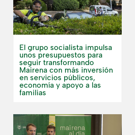
El grupo socialista impulsa
unos presupuestos para
seguir transformando
Mairena con más inversión
en servicios públicos,
economía y apoyo a las
familias