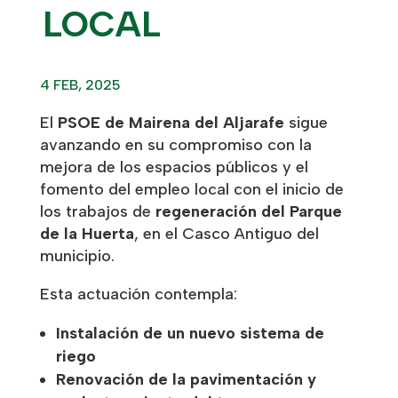
LOCAL
4 FEB, 2025
El
PSOE de Mairena del Aljarafe
sigue
avanzando en su compromiso con la
mejora de los espacios públicos y el
fomento del empleo local con el inicio de
los trabajos de
regeneración del Parque
de la Huerta
, en el Casco Antiguo del
municipio.
Esta actuación contempla:
Instalación de un nuevo sistema de
riego
Renovación de la pavimentación y