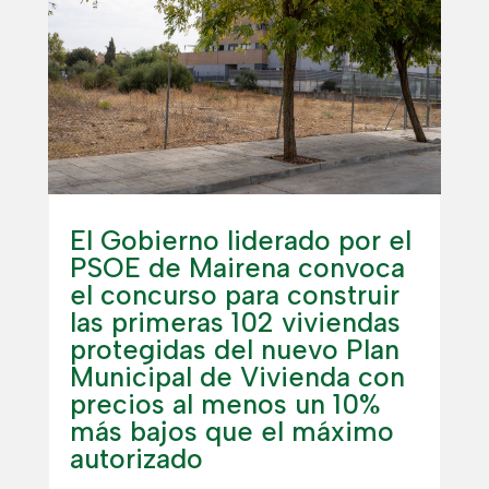
El Gobierno liderado por el
PSOE de Mairena convoca
el concurso para construir
las primeras 102 viviendas
protegidas del nuevo Plan
Municipal de Vivienda con
precios al menos un 10%
más bajos que el máximo
autorizado