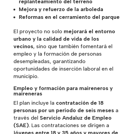
replanteamiento del terreno
Mejora y refuerzo de la arboleda
Reformas en el cerramiento del parque
El proyecto no solo
mejorará el entorno
urbano y la calidad de vida de los
vecinos
, sino que también fomentará el
empleo y la formación de personas
desempleadas, garantizando
oportunidades de inserción laboral en el
municipio.
Empleo y formación para maireneros y
maireneras
El plan incluye la
contratación de 18
personas por un periodo de seis meses
a
través del
Servicio Andaluz de Empleo
(SAE)
. Las contrataciones se dirigen a
jóvenes entre 18 y 35 años y mayores de