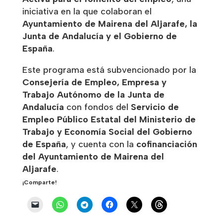
iniciativa en la que colaboran el
Ayuntamiento de Mairena del Aljarafe, la
Junta de Andalucía y el Gobierno de
España
.
Este programa está subvencionado por la
Consejería de Empleo, Empresa y
Trabajo Autónomo de la Junta de
Andalucía
con fondos del
Servicio de
Empleo Público Estatal del Ministerio de
Trabajo y Economía Social del Gobierno
de España
, y cuenta con la
cofinanciación
del Ayuntamiento de Mairena del
Aljarafe
.
¡Comparte!