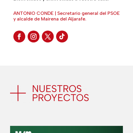
ANTONIO CONDE | Secretario general del PSOE
y alcalde de Mairena del Aljarafe.