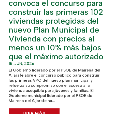
convoca el concurso para
construir las primeras 102
viviendas protegidas del
nuevo Plan Municipal de
Vivienda con precios al
menos un 10% más bajos
que el máximo autorizado
15, JUN, 2026
El Gobierno liderado por el PSOE de Mairena del
Aljarafe abre el concurso público para construir
las primeras VPO del nuevo plan municipal y
refuerza su compromiso con el acceso a la
vivienda asequible para jóvenes y familias. El
Gobierno municipal liderado por el PSOE de
Mairena del Aljarafe ha...
LEER MÁS