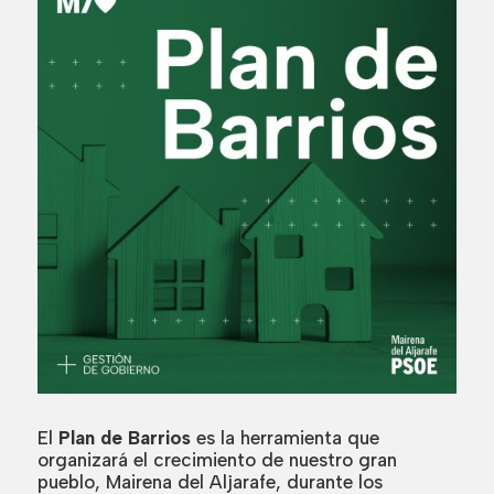
El
Plan de Barrios
es la herramienta que
organizará el crecimiento de nuestro gran
pueblo, Mairena del Aljarafe, durante los