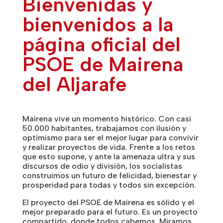
Bienvenidas y
bienvenidos a la
página oficial del
PSOE de Mairena
del Aljarafe
Mairena vive un momento histórico. Con casi
50.000 habitantes, trabajamos con ilusión y
optimismo para ser el mejor lugar para convivir
y realizar proyectos de vida. Frente a los retos
que esto supone, y ante la amenaza ultra y sus
discursos de odio y división, los socialistas
construimos un futuro de felicidad, bienestar y
prosperidad para todas y todos sin excepción.
El proyecto del PSOE de Mairena es sólido y el
mejor preparado para el futuro. Es un proyecto
compartido, donde todos cabemos. Miramos