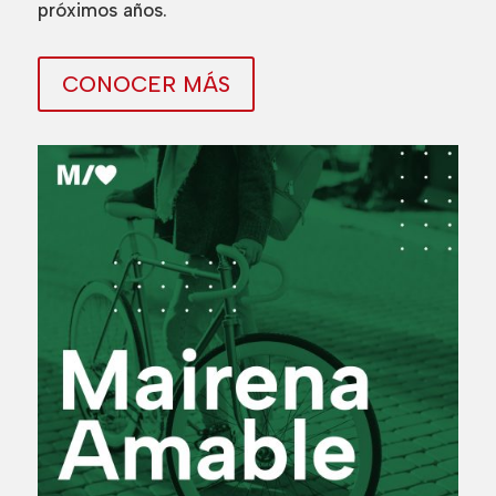
próximos años.
CONOCER MÁS