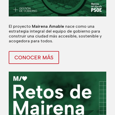
El proyecto
Mairena Amable
nace como una
estrategia integral del equipo de gobierno para
construir una ciudad más accesible, sostenible y
acogedora para todos.
CONOCER MÁS