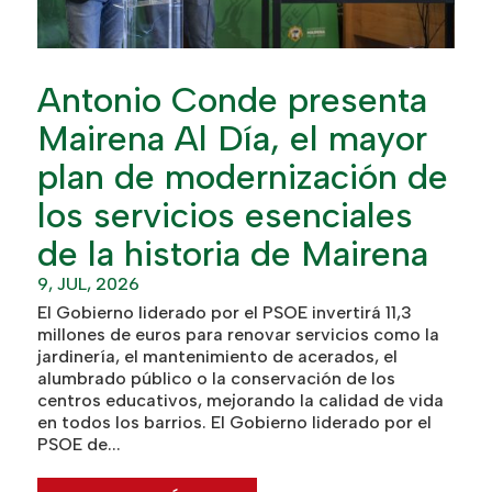
Antonio Conde presenta
Mairena Al Día, el mayor
plan de modernización de
los servicios esenciales
de la historia de Mairena
9, JUL, 2026
El Gobierno liderado por el PSOE invertirá 11,3
millones de euros para renovar servicios como la
jardinería, el mantenimiento de acerados, el
alumbrado público o la conservación de los
centros educativos, mejorando la calidad de vida
en todos los barrios. El Gobierno liderado por el
PSOE de...