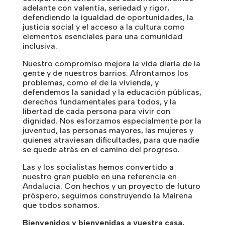
adelante con valentía, seriedad y rigor,
defendiendo la igualdad de oportunidades, la
justicia social y el acceso a la cultura como
elementos esenciales para una comunidad
inclusiva.
Nuestro compromiso mejora la vida diaria de la
gente y de nuestros barrios. Afrontamos los
problemas, como el de la vivienda, y
defendemos la sanidad y la educación públicas,
derechos fundamentales para todos, y la
libertad de cada persona para vivir con
dignidad. Nos esforzamos especialmente por la
juventud, las personas mayores, las mujeres y
quienes atraviesan dificultades, para que nadie
se quede atrás en el camino del progreso.
Las y los socialistas hemos convertido a
nuestro gran pueblo en una referencia en
Andalucía. Con hechos y un proyecto de futuro
próspero, seguimos construyendo la Mairena
que todos soñamos.
Bienvenidos y bienvenidas a vuestra casa.