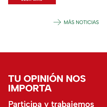
TU OPINIÓN NOS
IMPORTA
Participa y trabajemos