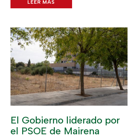
LEER MÁS
El Gobierno liderado por
el PSOE de Mairena