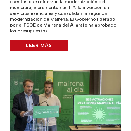
cuentas que refuerzan la modernización del
municipio, incrementan un 11 % la inversión en
servicios esenciales y consolidan la segunda
modernización de Mairena. El Gobierno liderado
por el PSOE de Mairena del Aljarafe ha aprobado
los presupuestos...
LEER MÁS