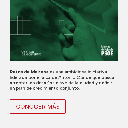
Retos de Mairena
es una ambiciosa iniciativa
liderada por el alcalde Antonio Conde que busca
afrontar los desafíos clave de la ciudad y definir
un plan de crecimiento conjunto.
CONOCER MÁS