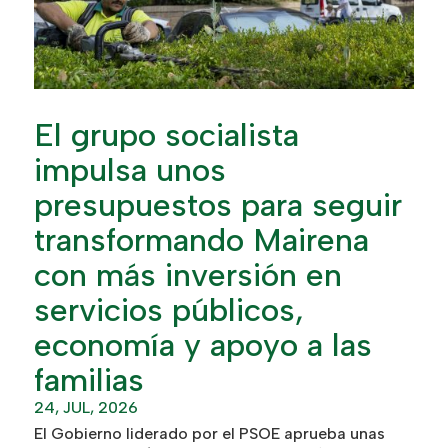
El grupo socialista
impulsa unos
presupuestos para seguir
transformando Mairena
con más inversión en
servicios públicos,
economía y apoyo a las
familias
24, JUL, 2026
El Gobierno liderado por el PSOE aprueba unas