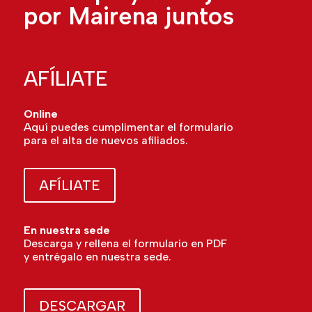
por Mairena juntos
AFÍLIATE
Online
Aquí puedes cumplimentar el formulario
para el alta de nuevos afiliados.
AFÍLIATE
En nuestra sede
Descarga y rellena el formulario en PDF
y entrégalo en nuestra sede.
DESCARGAR