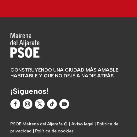
CONSTRUYENDO UNA CIUDAD MÁS AMABLE,
HABITABLE Y QUE NO DEJE A NADIE ATRÁS.
¡Síguenos!
PSOE Mairena del Aljarafe
© |
Aviso legal
|
Política de
privacidad
|
Política de cookies