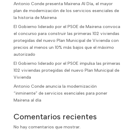
Antonio Conde presenta Mairena Al Día, el mayor
plan de modernización de los servicios esenciales de
la historia de Mairena
El Gobierno liderado por el PSOE de Mairena convoca
el concurso para construir las primeras 102 viviendas
protegidas del nuevo Plan Municipal de Vivienda con
precios al menos un 10% más bajos que el máximo
autorizado
El Gobierno liderado por el PSOE impulsa las primeras
102 viviendas protegidas del nuevo Plan Municipal de
Vivienda
Antonio Conde anuncia la modernización
“inminente” de servicios esenciales para poner
Mairena al día
Comentarios recientes
No hay comentarios que mostrar.