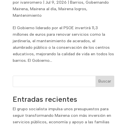
por
ivanromero
|
Jul 9, 2026
|
Barrios
,
Gobernando
Mairena
,
Mairena al día
,
Mairena logros
,
Mantenimiento
El Gobierno liderado por el PSOE invertirá 11,3
millones de euros para renovar servicios como la
jardinería, el mantenimiento de acerados, el
alumbrado público o la conservación de los centros
educativos, mejorando la calidad de vida en todos los
barrios. El Gobierno...
Buscar
Entradas recientes
El grupo socialista impulsa unos presupuestos para
seguir transformando Mairena con más inversión en
servicios públicos, economía y apoyo a las familias