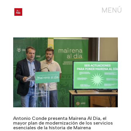
Antonio Conde presenta Mairena Al Día, el
mayor plan de modernización de los servicios
esenciales de la historia de Mairena