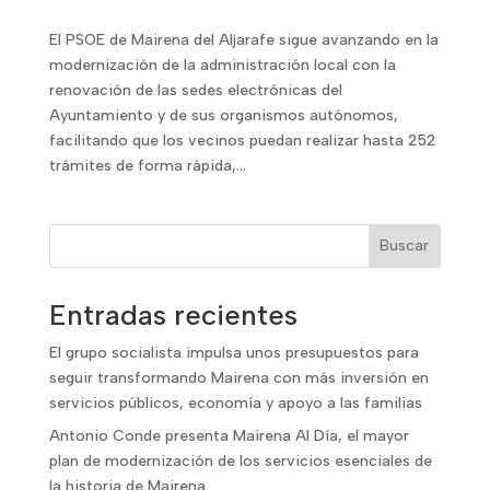
El PSOE de Mairena del Aljarafe sigue avanzando en la
modernización de la administración local con la
renovación de las sedes electrónicas del
Ayuntamiento y de sus organismos autónomos,
facilitando que los vecinos puedan realizar hasta 252
trámites de forma rápida,...
Buscar
Entradas recientes
El grupo socialista impulsa unos presupuestos para
seguir transformando Mairena con más inversión en
servicios públicos, economía y apoyo a las familias
Antonio Conde presenta Mairena Al Día, el mayor
plan de modernización de los servicios esenciales de
la historia de Mairena