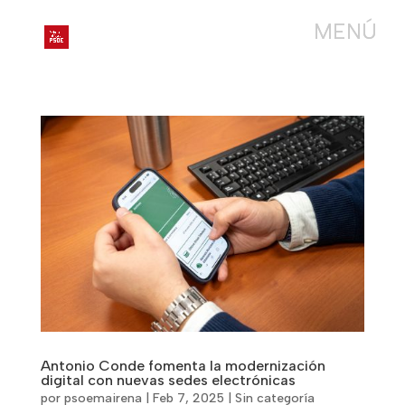
Antonio Conde fomenta la modernización
digital con nuevas sedes electrónicas
por
psoemairena
|
Feb 7, 2025
|
Sin categoría