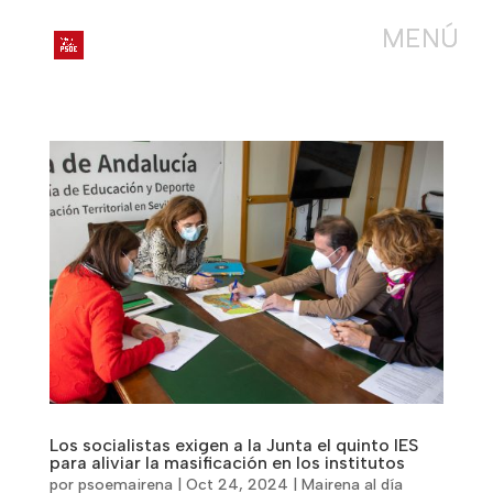
Los socialistas exigen a la Junta el quinto IES
para aliviar la masificación en los institutos
por
psoemairena
|
Oct 24, 2024
|
Mairena al día