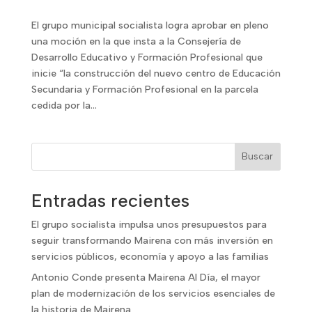
El grupo municipal socialista logra aprobar en pleno
una moción en la que insta a la Consejería de
Desarrollo Educativo y Formación Profesional que
inicie “la construcción del nuevo centro de Educación
Secundaria y Formación Profesional en la parcela
cedida por la...
Buscar
Entradas recientes
El grupo socialista impulsa unos presupuestos para
seguir transformando Mairena con más inversión en
servicios públicos, economía y apoyo a las familias
Antonio Conde presenta Mairena Al Día, el mayor
plan de modernización de los servicios esenciales de
la historia de Mairena