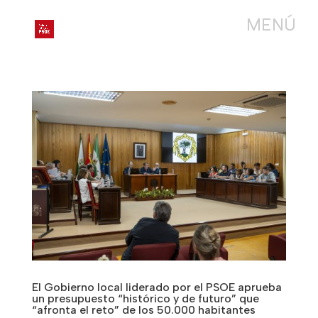
El Gobierno local liderado por el PSOE aprueba
un presupuesto “histórico y de futuro” que
“afronta el reto” de los 50.000 habitantes