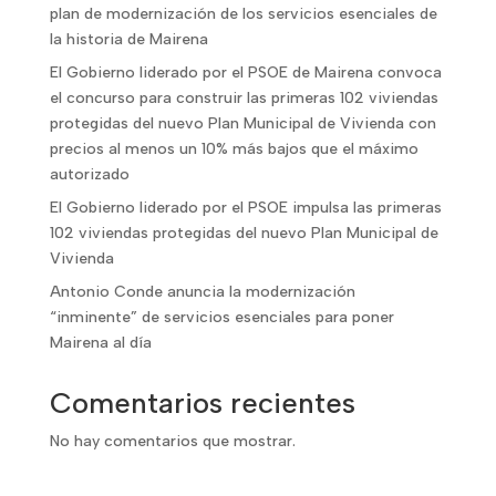
plan de modernización de los servicios esenciales de
la historia de Mairena
El Gobierno liderado por el PSOE de Mairena convoca
el concurso para construir las primeras 102 viviendas
protegidas del nuevo Plan Municipal de Vivienda con
precios al menos un 10% más bajos que el máximo
autorizado
El Gobierno liderado por el PSOE impulsa las primeras
102 viviendas protegidas del nuevo Plan Municipal de
Vivienda
Antonio Conde anuncia la modernización
“inminente” de servicios esenciales para poner
Mairena al día
Comentarios recientes
No hay comentarios que mostrar.