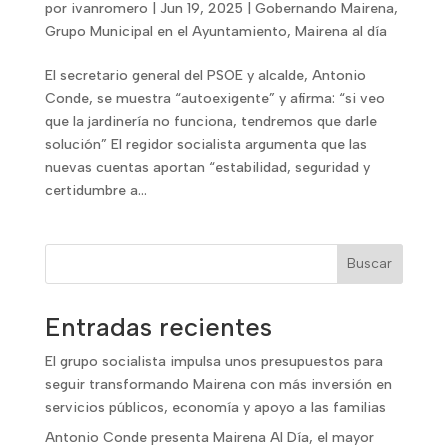
por
ivanromero
|
Jun 19, 2025
|
Gobernando Mairena
,
Grupo Municipal en el Ayuntamiento
,
Mairena al día
El secretario general del PSOE y alcalde, Antonio
Conde, se muestra “autoexigente” y afirma: “si veo
que la jardinería no funciona, tendremos que darle
solución” El regidor socialista argumenta que las
nuevas cuentas aportan “estabilidad, seguridad y
certidumbre a...
Buscar
Entradas recientes
El grupo socialista impulsa unos presupuestos para
seguir transformando Mairena con más inversión en
servicios públicos, economía y apoyo a las familias
Antonio Conde presenta Mairena Al Día, el mayor