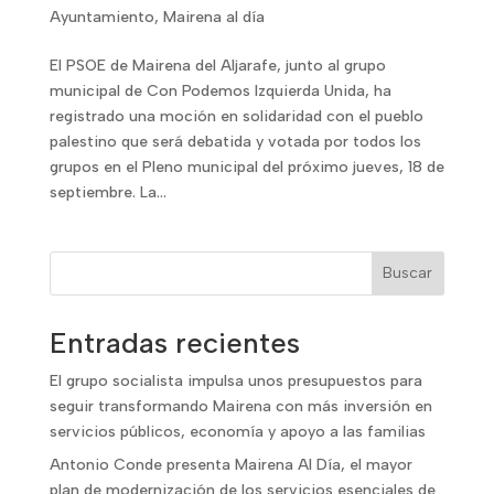
Ayuntamiento
,
Mairena al día
El PSOE de Mairena del Aljarafe, junto al grupo
municipal de Con Podemos Izquierda Unida, ha
registrado una moción en solidaridad con el pueblo
palestino que será debatida y votada por todos los
grupos en el Pleno municipal del próximo jueves, 18 de
septiembre. La...
Buscar
Entradas recientes
El grupo socialista impulsa unos presupuestos para
seguir transformando Mairena con más inversión en
servicios públicos, economía y apoyo a las familias
Antonio Conde presenta Mairena Al Día, el mayor
plan de modernización de los servicios esenciales de