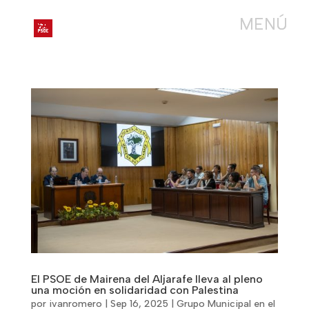
El PSOE de Mairena del Aljarafe lleva al pleno
una moción en solidaridad con Palestina
por
ivanromero
|
Sep 16, 2025
|
Grupo Municipal en el