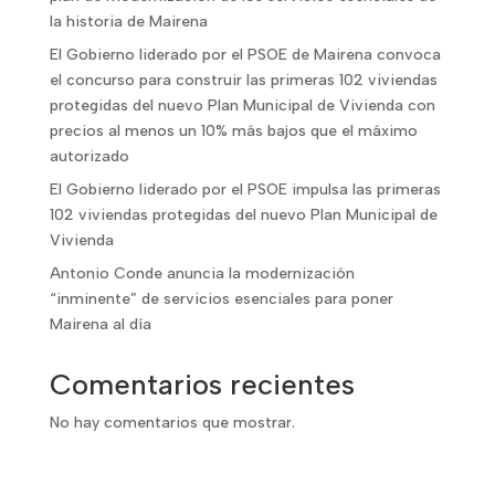
la historia de Mairena
El Gobierno liderado por el PSOE de Mairena convoca
el concurso para construir las primeras 102 viviendas
protegidas del nuevo Plan Municipal de Vivienda con
precios al menos un 10% más bajos que el máximo
autorizado
El Gobierno liderado por el PSOE impulsa las primeras
102 viviendas protegidas del nuevo Plan Municipal de
Vivienda
Antonio Conde anuncia la modernización
“inminente” de servicios esenciales para poner
Mairena al día
Comentarios recientes
No hay comentarios que mostrar.