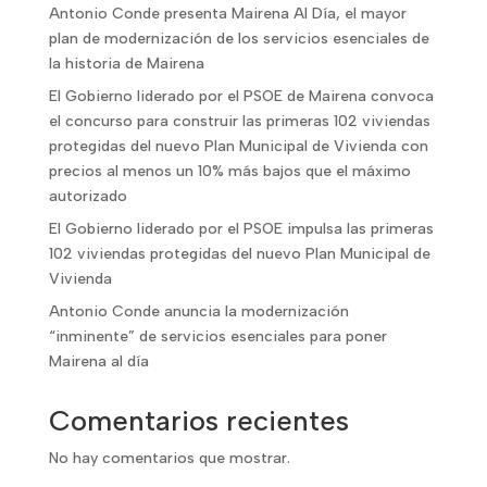
Antonio Conde presenta Mairena Al Día, el mayor
plan de modernización de los servicios esenciales de
la historia de Mairena
El Gobierno liderado por el PSOE de Mairena convoca
el concurso para construir las primeras 102 viviendas
protegidas del nuevo Plan Municipal de Vivienda con
precios al menos un 10% más bajos que el máximo
autorizado
El Gobierno liderado por el PSOE impulsa las primeras
102 viviendas protegidas del nuevo Plan Municipal de
Vivienda
Antonio Conde anuncia la modernización
“inminente” de servicios esenciales para poner
Mairena al día
Comentarios recientes
No hay comentarios que mostrar.