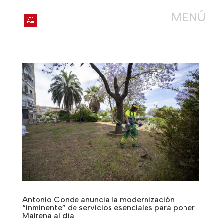
Antonio Conde anuncia la modernización
“inminente” de servicios esenciales para poner
Mairena al día