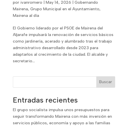
por
ivanromero
|
May 14, 2026
|
Gobernando
Mairena
,
Grupo Municipal en el Ayuntamiento
,
Mairena al día
El Gobierno liderado por el PSOE de Mairena del
Aljarafe impulsará la renovación de servicios básicos
como jardinería, acerado y alumbrado tras el trabajo
administrativo desarrollado desde 2023 para
adaptarlos al crecimiento de la ciudad. El alcalde y
secretario...
Buscar
Entradas recientes
El grupo socialista impulsa unos presupuestos para
seguir transformando Mairena con más inversión en
servicios públicos, economía y apoyo a las familias