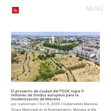
El proyecto de ciudad del PSOE logra 9
millones de fondos europeos para la
modernización de Mairena
por
ivanromero
|
Oct 8, 2025
|
Gobernando Mairena
,
Grupo Municipal en el Ayuntamiento
,
Mairena al día
,