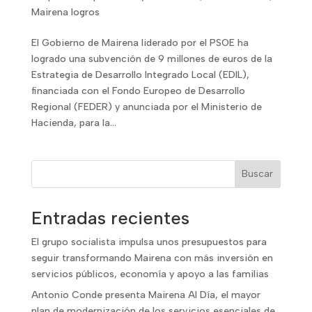
Mairena logros
El Gobierno de Mairena liderado por el PSOE ha
logrado una subvención de 9 millones de euros de la
Estrategia de Desarrollo Integrado Local (EDIL),
financiada con el Fondo Europeo de Desarrollo
Regional (FEDER) y anunciada por el Ministerio de
Hacienda, para la...
Buscar
Entradas recientes
El grupo socialista impulsa unos presupuestos para
seguir transformando Mairena con más inversión en
servicios públicos, economía y apoyo a las familias
Antonio Conde presenta Mairena Al Día, el mayor
plan de modernización de los servicios esenciales de