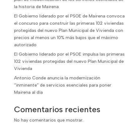
la historia de Mairena
El Gobierno liderado por el PSOE de Mairena convoca
el concurso para construir las primeras 102 viviendas
protegidas del nuevo Plan Municipal de Vivienda con
precios al menos un 10% más bajos que el máximo
autorizado
El Gobierno liderado por el PSOE impulsa las primeras
102 viviendas protegidas del nuevo Plan Municipal de
Vivienda
Antonio Conde anuncia la modernización
“inminente” de servicios esenciales para poner
Mairena al día
Comentarios recientes
No hay comentarios que mostrar.