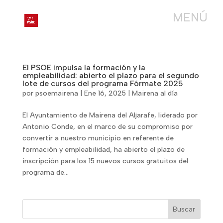
El PSOE impulsa la formación y la
empleabilidad: abierto el plazo para el segundo
lote de cursos del programa Fórmate 2025
por
psoemairena
|
Ene 16, 2025
|
Mairena al día
El Ayuntamiento de Mairena del Aljarafe, liderado por
Antonio Conde, en el marco de su compromiso por
convertir a nuestro municipio en referente de
formación y empleabilidad, ha abierto el plazo de
inscripción para los 15 nuevos cursos gratuitos del
programa de...
Buscar