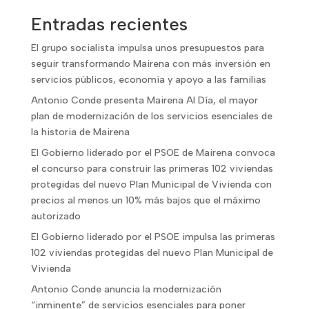
Entradas recientes
El grupo socialista impulsa unos presupuestos para
seguir transformando Mairena con más inversión en
servicios públicos, economía y apoyo a las familias
Antonio Conde presenta Mairena Al Día, el mayor
plan de modernización de los servicios esenciales de
la historia de Mairena
El Gobierno liderado por el PSOE de Mairena convoca
el concurso para construir las primeras 102 viviendas
protegidas del nuevo Plan Municipal de Vivienda con
precios al menos un 10% más bajos que el máximo
autorizado
El Gobierno liderado por el PSOE impulsa las primeras
102 viviendas protegidas del nuevo Plan Municipal de
Vivienda
Antonio Conde anuncia la modernización
“inminente” de servicios esenciales para poner