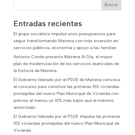
Buscar
Entradas recientes
El grupo socialista impulsa unos presupuestos para
seguir transformando Mairena con más inversión en
servicios públicos, economía y apoyo a las familias
Antonio Conde presenta Mairena Al Día, el mayor
plan de modernización de los servicios esenciales de
la historia de Mairena
El Gobierno liderado por el PSOE de Mairena convoca
el concurso para construir las primeras 102 viviendas
protegidas del nuevo Plan Municipal de Vivienda con
precios al menos un 10% más bajos que el máximo
autorizado
El Gobierno liderado por el PSOE impulsa las primeras
102 viviendas protegidas del nuevo Plan Municipal de
Vivienda