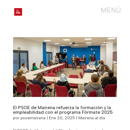
El PSOE de Mairena refuerza la formación y la
empleabilidad con el programa Fórmate 2025
por
psoemairena
|
Ene 20, 2025
|
Mairena al día