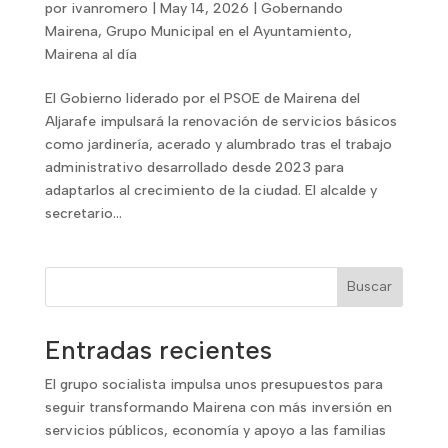
por
ivanromero
|
May 14, 2026
|
Gobernando
Mairena
,
Grupo Municipal en el Ayuntamiento
,
Mairena al día
El Gobierno liderado por el PSOE de Mairena del
Aljarafe impulsará la renovación de servicios básicos
como jardinería, acerado y alumbrado tras el trabajo
administrativo desarrollado desde 2023 para
adaptarlos al crecimiento de la ciudad. El alcalde y
secretario...
Buscar
Entradas recientes
El grupo socialista impulsa unos presupuestos para
seguir transformando Mairena con más inversión en
servicios públicos, economía y apoyo a las familias