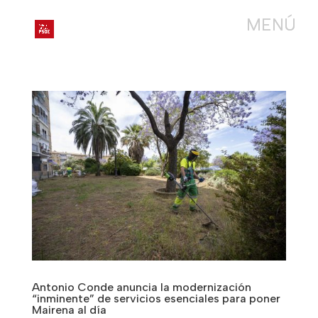
Antonio Conde anuncia la modernización
“inminente” de servicios esenciales para poner
Mairena al día