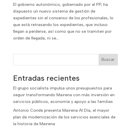
El gobierno autonómico, gobernado por el PP, ha
dispuesto un nuevo sistema de gestión de
expedientes sin el consenso de los profesionales, lo
que está retrasando los expedientes, que incluso
llegan a perderse, así como que no se tramiten por
orden de llegada, ni se...
Buscar
Entradas recientes
El grupo socialista impulsa unos presupuestos para
seguir transformando Mairena con más inversión en
servicios públicos, economía y apoyo a las familias
Antonio Conde presenta Mairena Al Día, el mayor
plan de modernización de los servicios esenciales de
la historia de Mairena