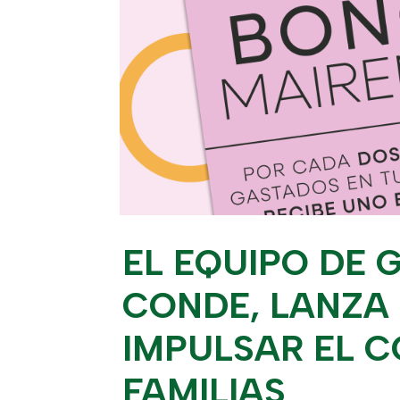
EL EQUIPO DE 
CONDE, LANZA
IMPULSAR EL C
FAMILIAS