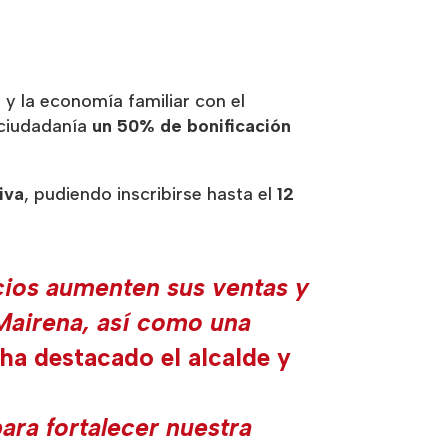
 y la economía familiar con el
 ciudadanía
un 50% de bonificación
iva
, pudiendo inscribirse hasta el
12
cios aumenten sus ventas y
Mairena, así como una
 ha destacado el alcalde y
ara fortalecer nuestra