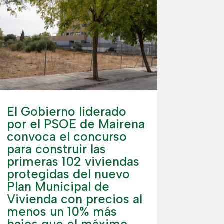
El Gobierno liderado
por el PSOE de Mairena
convoca el concurso
para construir las
primeras 102 viviendas
protegidas del nuevo
Plan Municipal de
Vivienda con precios al
menos un 10% más