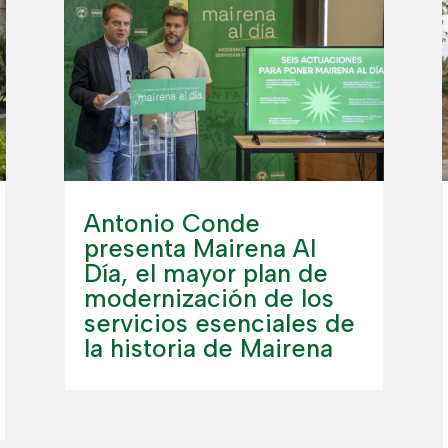
Antonio Conde
presenta Mairena Al
Día, el mayor plan de
modernización de los
servicios esenciales de
la historia de Mairena