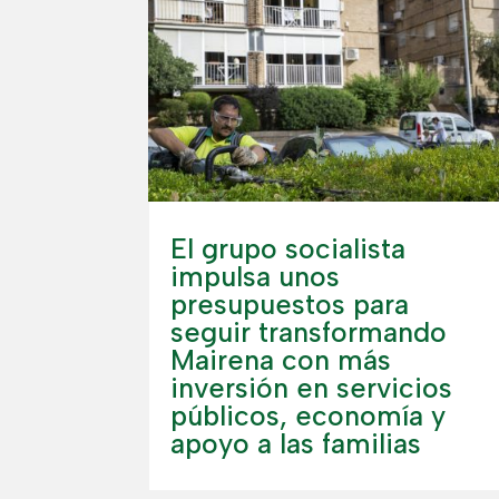
El grupo socialista
impulsa unos
presupuestos para
seguir transformando
Mairena con más
inversión en servicios
públicos, economía y
apoyo a las familias