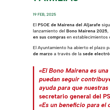
19 FEB, 2025
El
PSOE de Mairena del Aljarafe
sigu
lanzamiento del
Bono Mairena 2025
,
en sus compras
en establecimientos d
El Ayuntamiento ha abierto el plazo 
de marzo
a través de la
sede electró
«El Bono Mairena es una
puedan seguir contribuy
ayuda para que nuestras
secretario general del 
«Es un beneficio para el