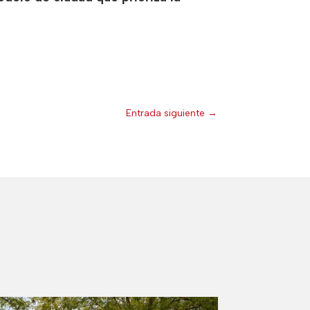
Entrada siguiente
→